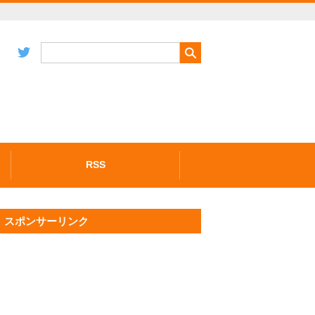
RSS
スポンサーリンク