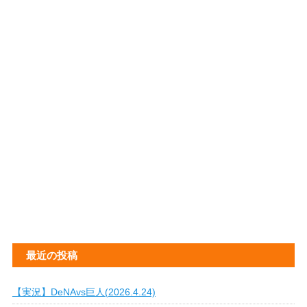
最近の投稿
【実況】DeNAvs巨人(2026.4.24)