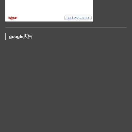
google広告