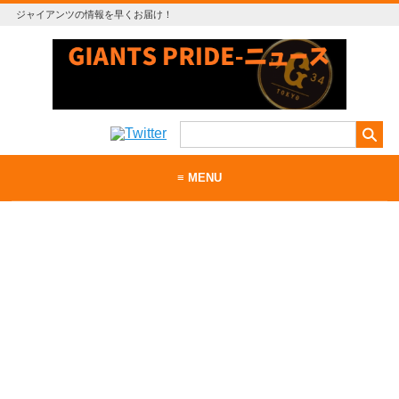
ジャイアンツの情報を早くお届け！
≡ MENU
ホーム
当サイトについて
お問い合わせ
RSS