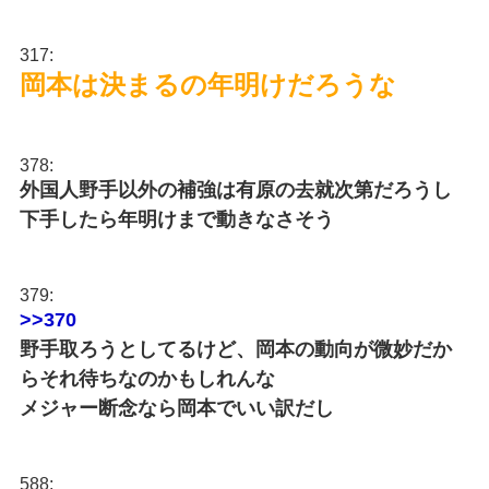
317:
岡本は決まるの年明けだろうな
378:
外国人野手以外の補強は有原の去就次第だろうし
下手したら年明けまで動きなさそう
379:
>>370
野手取ろうとしてるけど、岡本の動向が微妙だか
らそれ待ちなのかもしれんな
メジャー断念なら岡本でいい訳だし
588: