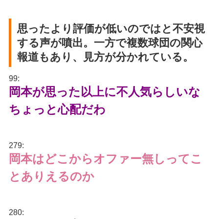
思ったより評価が低いのではと不安視
する声が噴出。一方で複数球団の関心
報道もあり、見方が分かれている。
99:
岡本が思った以上に不人気らしいな
ちょっと心配だわ
279:
岡本はどこからオファー無しってこ
とありえるのか
280: