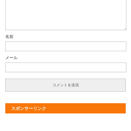
名前
メール
スポンサーリンク