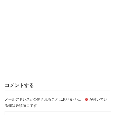
コメントする
メールアドレスが公開されることはありません。
※
が付いてい
る欄は必須項目です