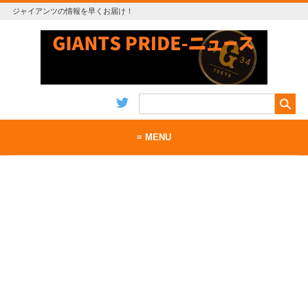
ジャイアンツの情報を早くお届け！
≡ MENU
ホーム
当サイトについて
お問い合わせ
RSS