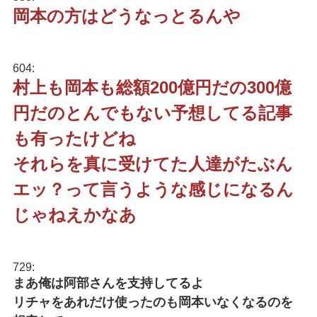
岡本の方はどうなっとるんや
604:
村上も岡本も総額200億円だの300億
円だのとんでもない予想してる記事
も有ったけどね
それらを真に受けてた人達がたぶん
エッ？って言うような感じになるん
じゃねえかなあ
729:
まあ俺は阿部さんを支持してるよ
リチャをあれだけ使ったのも岡本いなくなるのを