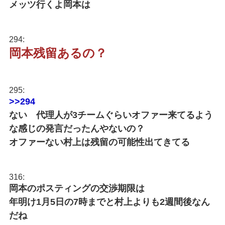
メッツ行くよ岡本は
294:
岡本残留あるの？
295:
>>294
ない 代理人が3チームぐらいオファー来てるよう
な感じの発言だったんやないの？
オファーない村上は残留の可能性出てきてる
316:
岡本のポスティングの交渉期限は
年明け1月5日の7時までと村上よりも2週間後なん
だね