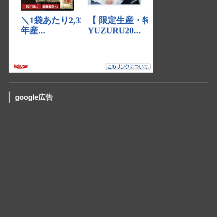
google広告