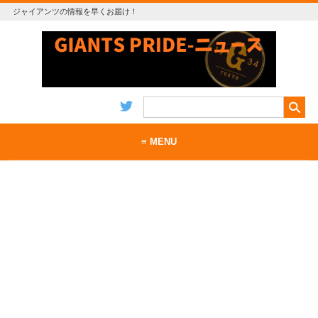
ジャイアンツの情報を早くお届け！
≡ MENU
ホーム
当サイトについて
お問い合わせ
RSS