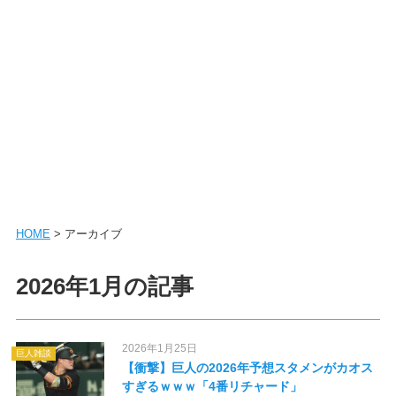
HOME
> アーカイブ
2026年1月の記事
2026年1月25日
巨人雑談
【衝撃】巨人の2026年予想スタメンがカオス
すぎるｗｗｗ「4番リチャード」