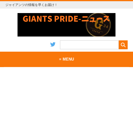
ジャイアンツの情報を早くお届け！
≡ MENU
ホーム
当サイトについて
お問い合わせ
RSS