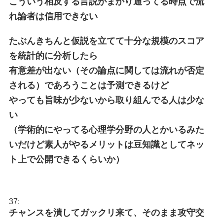
こういう相反する言説がまかり通ってる時点で流
れ論者は信用できない
たぶんきちんと仮説を立てて十分な規模のスコア
を統計的に分析したら
有意差が出ない（その論点に関しては流れが否定
される）であろうことは予測できるけど
やっても旨味が少ないから取り組んでる人は少な
い
（学術的にやってる心理学分野の人とかいるみた
いだけど素人がやるメリットは豆知識としてネッ
ト上で公開できるくらいか）
37:
チャンスを潰してガックリ来て、そのまま攻守交