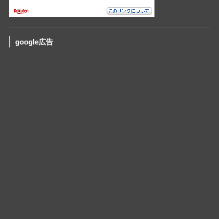
google広告