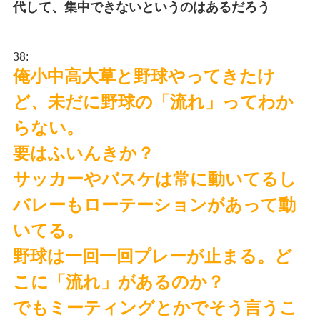
代して、集中できないというのはあるだろう
38:
俺小中高大草と野球やってきたけ
ど、未だに野球の「流れ」ってわか
らない。
要はふいんきか？
サッカーやバスケは常に動いてるし
バレーもローテーションがあって動
いてる。
野球は一回一回プレーが止まる。ど
こに「流れ」があるのか？
でもミーティングとかでそう言うこ