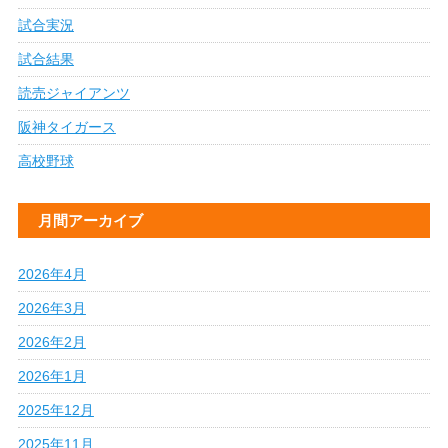
試合実況
試合結果
読売ジャイアンツ
阪神タイガース
高校野球
月間アーカイブ
2026年4月
2026年3月
2026年2月
2026年1月
2025年12月
2025年11月