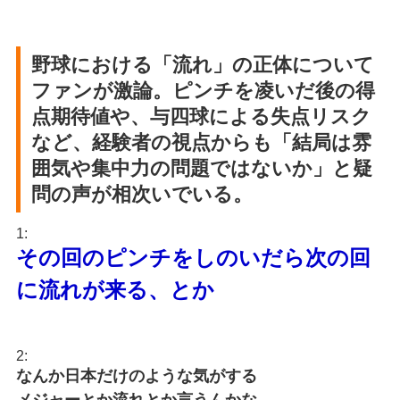
野球における「流れ」の正体について
ファンが激論。ピンチを凌いだ後の得
点期待値や、与四球による失点リスク
など、経験者の視点からも「結局は雰
囲気や集中力の問題ではないか」と疑
問の声が相次いでいる。
1:
その回のピンチをしのいだら次の回
に流れが来る、とか
2:
なんか日本だけのような気がする