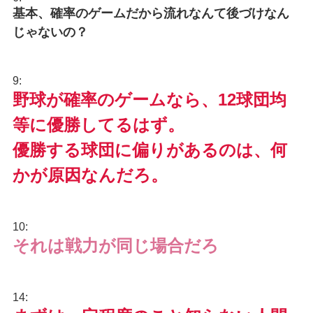
基本、確率のゲームだから流れなんて後づけなん
じゃないの？
9:
野球が確率のゲームなら、12球団均
等に優勝してるはず。
優勝する球団に偏りがあるのは、何
かが原因なんだろ。
10:
それは戦力が同じ場合だろ
14: