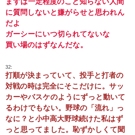
まずは一定程度のこと知らない人間
に質問しないと嫌がらせと思われん
だよ
ガーシーにいつ切られてないな
買い場のはずなんだな。
32:
打順が決まっていて、投手と打者の
対戦の時は完全にそこだけに。サッ
カーやバスケのようにずっと動いて
るわけでもない。野球の「流れ」っ
なに？と小中高大野球続けた私はず
っと思ってました。恥ずかしくて聞