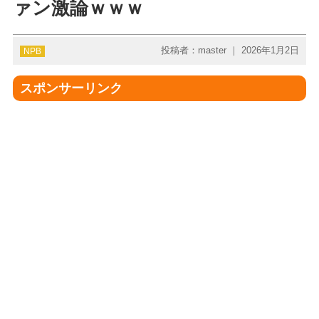
ァン激論ｗｗｗ
投稿者：master ｜ 2026年1月2日
NPB
スポンサーリンク