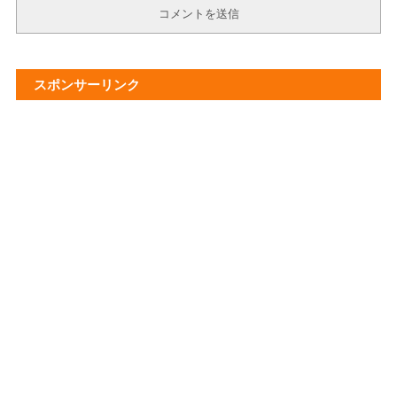
スポンサーリンク