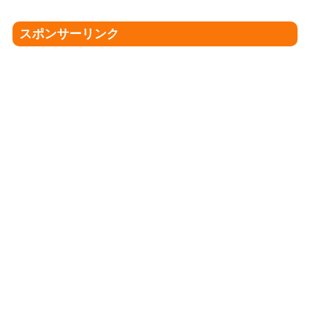
スポンサーリンク