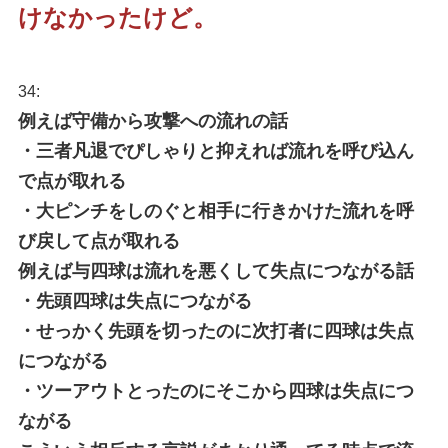
けなかったけど。
34:
例えば守備から攻撃への流れの話
・三者凡退でぴしゃりと抑えれば流れを呼び込ん
で点が取れる
・大ピンチをしのぐと相手に行きかけた流れを呼
び戻して点が取れる
例えば与四球は流れを悪くして失点につながる話
・先頭四球は失点につながる
・せっかく先頭を切ったのに次打者に四球は失点
につながる
・ツーアウトとったのにそこから四球は失点につ
ながる