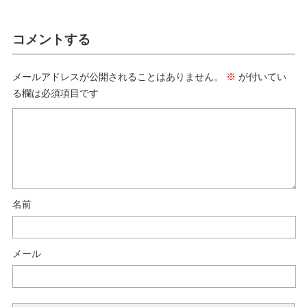
コメントする
メールアドレスが公開されることはありません。
※
が付いてい
る欄は必須項目です
名前
メール