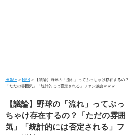
HOME
>
NPB
> 【議論】野球の「流れ」ってぶっちゃけ存在するの？
「ただの雰囲気」「統計的には否定される」ファン激論ｗｗｗ
【議論】野球の「流れ」ってぶっ
ちゃけ存在するの？「ただの雰囲
気」「統計的には否定される」フ