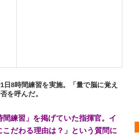
1日8時間練習を実施。「量で脳に覚え
賛否を呼んだ。
時間練習」を掲げていた指揮官。イ
にこだわる理由は？」という質問に