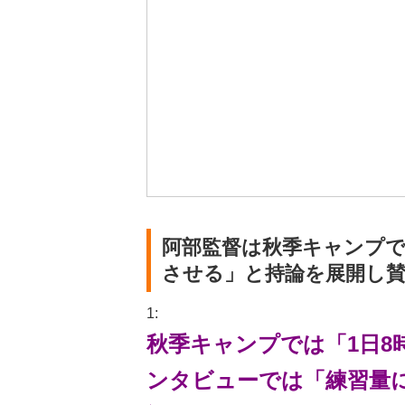
阿部監督は秋季キャンプで
させる」と持論を展開し
1:
秋季キャンプでは「1日8
ンタビューでは「練習量