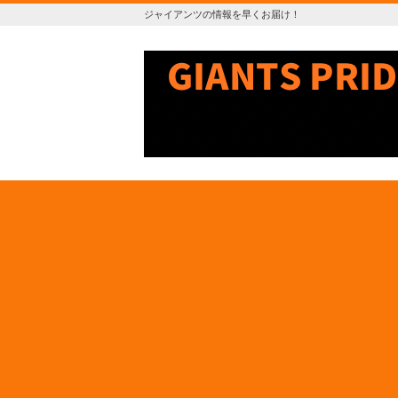
ジャイアンツの情報を早くお届け！