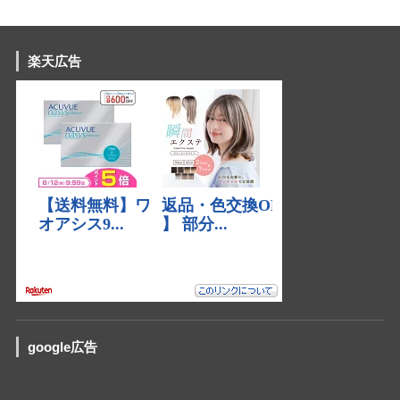
楽天広告
google広告