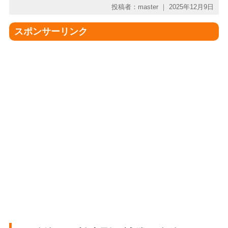
投稿者：master ｜ 2025年12月9日
スポンサーリンク