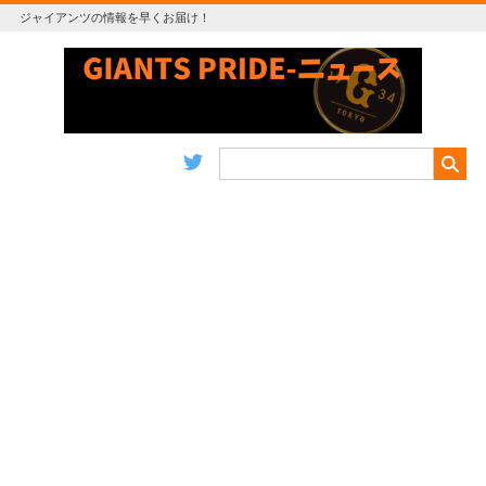
ジャイアンツの情報を早くお届け！