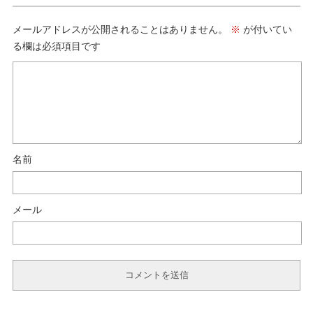
メールアドレスが公開されることはありません。
※
が付いてい
る欄は必須項目です
名前
メール