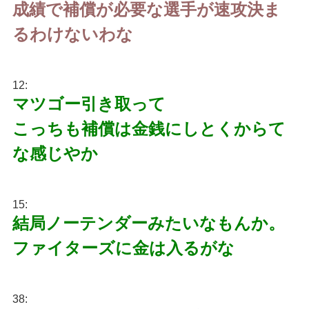
成績で補償が必要な選手が速攻決ま
るわけないわな
12:
マツゴー引き取って
こっちも補償は金銭にしとくからて
な感じやか
15:
結局ノーテンダーみたいなもんか。
ファイターズに金は入るがな
38: