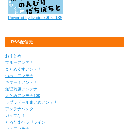
Powered by livedoor 相互RSS
RSS配信元
おまとめ
ブルーアンテナ
まとめくすアンテナ
つべこアンテナ
キター！アンテナ
無理難題アンテナ
まとめアンテナ100
ラブラドールまとめアンテナ
アンテナバンク
ガッてな！
とろたまヘッドライン
ぷぅアンテナ