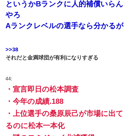
というかBランクに人的補償いらん
やろ
Aランクレベルの選手なら分かるが
>>38
それだと金満球団が有利になりすぎる
44:
・宣言即日の松本調査
・今年の成績.188
・上位選手の桑原辰己が市場に出て
るのに松本一本化