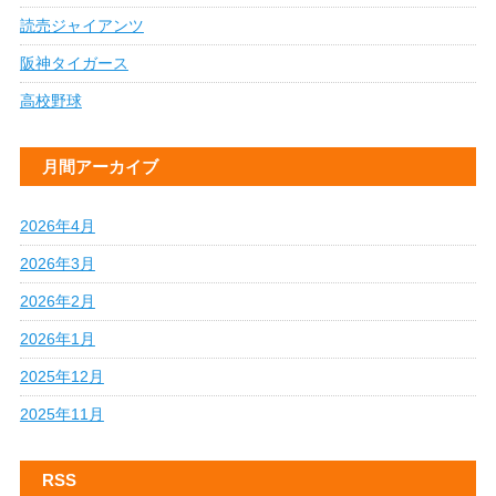
読売ジャイアンツ
阪神タイガース
高校野球
月間アーカイブ
2026年4月
2026年3月
2026年2月
2026年1月
2025年12月
2025年11月
RSS