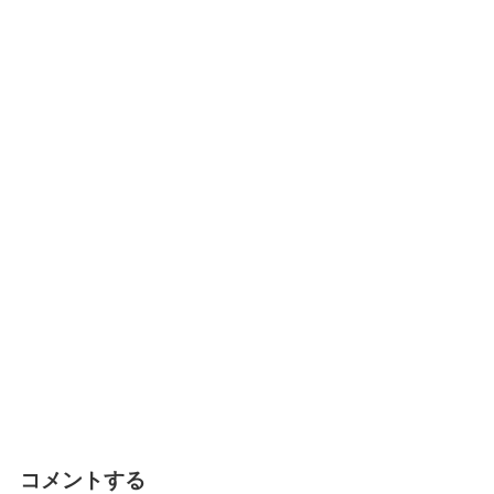
コメントする