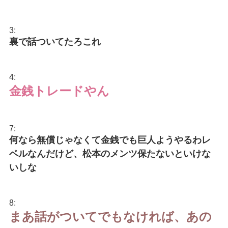
3:
裏で話ついてたろこれ
4:
金銭トレードやん
7:
何なら無償じゃなくて金銭でも巨人ようやるわレ
ベルなんだけど、松本のメンツ保たないといけな
いしな
8:
まあ話がついてでもなければ、あの