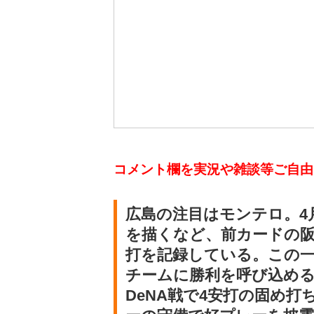
コメント欄を実況や雑談等ご自由に
広島の注目はモンテロ。4
を描くなど、前カードの阪
打を記録している。この
チームに勝利を呼び込める
DeNA戦で4安打の固め