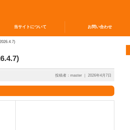
当サイトについて
お問い合わせ
6.4.7)
4.7)
投稿者：master ｜ 2026年4月7日