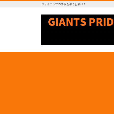
ジャイアンツの情報を早くお届け！