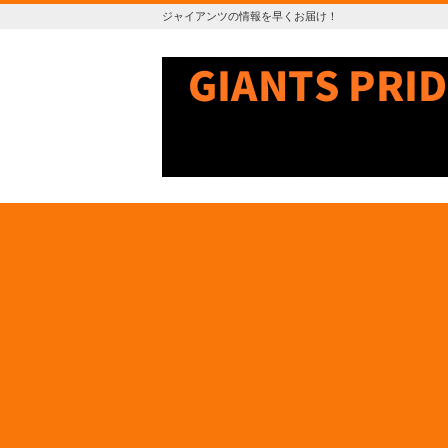
ジャイアンツの情報を早くお届け！