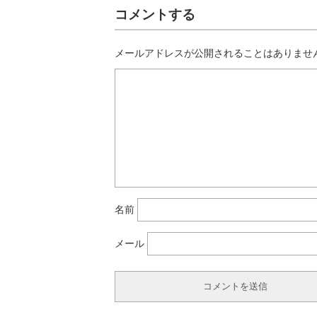
コメントする
メールアドレスが公開されることはありませ
名前
メール