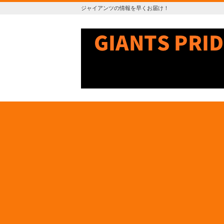
ジャイアンツの情報を早くお届け！