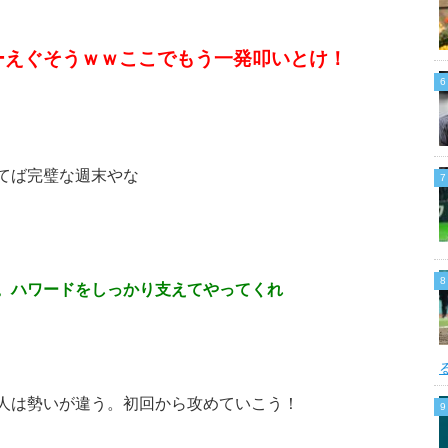
ーえぐそうｗｗここでもう一発叩いとけ！
てば完璧な週末やな
。ハワードをしっかり支えてやってくれ
人は勢いが違う。初回から攻めていこう！