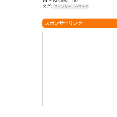
Post Views:
182
タグ:
スペンサー・ハワード
スポンサーリンク