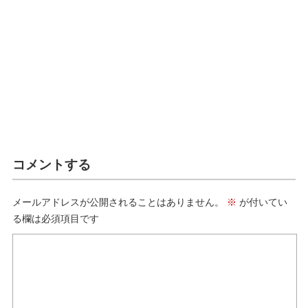
コメントする
メールアドレスが公開されることはありません。
※
が付いてい
る欄は必須項目です