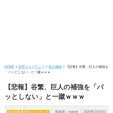
HOME
>
読売ジャイアンツ
>
巨人雑談
> 【悲報】谷繁、巨人の補強を
「パッとしない」と一蹴ｗｗｗ
【悲報】谷繁、巨人の補強を「パ
ッとしない」と一蹴ｗｗｗ
投稿者：master ｜ 2026年2月20日
巨人雑談
読売ジャイアンツ