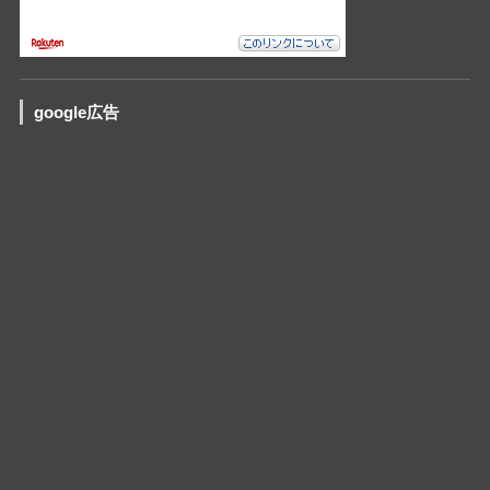
google広告