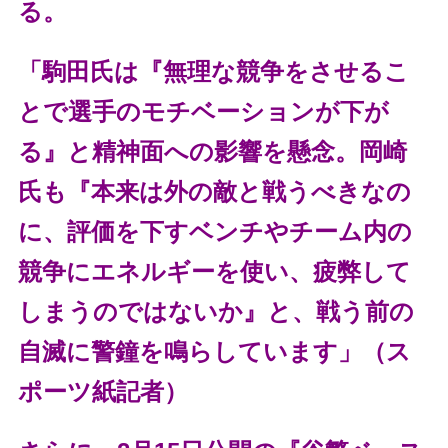
る。
「駒田氏は『無理な競争をさせるこ
とで選手のモチベーションが下が
る』と精神面への影響を懸念。岡崎
氏も『本来は外の敵と戦うべきなの
に、評価を下すベンチやチーム内の
競争にエネルギーを使い、疲弊して
しまうのではないか』と、戦う前の
自滅に警鐘を鳴らしています」（ス
ポーツ紙記者）