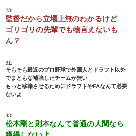
23:
監督だから立場上無のわかるけど
ゴリゴリの先輩でも物言えないも
ん？
31:
そもそも最近のプロ野球で外国人とドラフト以外
でまともな補強したチームが無い
もっと移籍させるためにドラフトやFAなんて必要
ないよ
33:
松本剛と則本なんて普通の人間なら
獲得しないよ