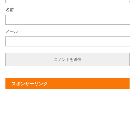
名前
メール
スポンサーリンク