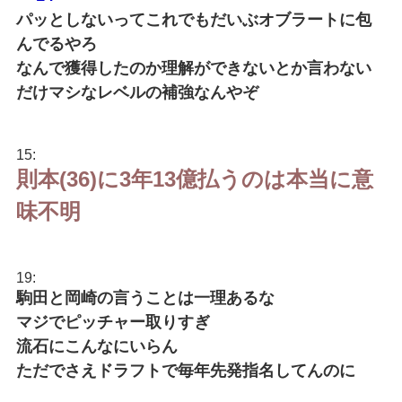
パッとしないってこれでもだいぶオブラートに包
んでるやろ
なんで獲得したのか理解ができないとか言わない
だけマシなレベルの補強なんやぞ
15:
則本(36)に3年13億払うのは本当に意
味不明
19:
駒田と岡崎の言うことは一理あるな
マジでピッチャー取りすぎ
流石にこんなにいらん
ただでさえドラフトで毎年先発指名してんのに