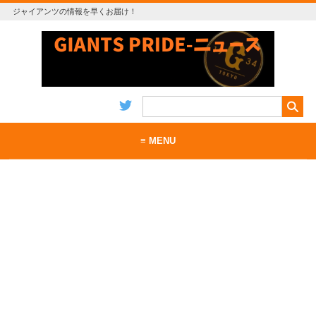
ジャイアンツの情報を早くお届け！
≡ MENU
ホーム
当サイトについて
お問い合わせ
RSS