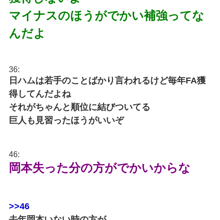
マイナスのほうがでかい補強ってな
んだよ
36:
日ハムは若手のことばかり言われるけど毎年FA獲
得してんだよね
それがちゃんと順位に結びついてる
巨人も見習ったほうがいいぞ
46:
岡本失った分の方がでかいからな
>>46
去年岡本いない時の方が