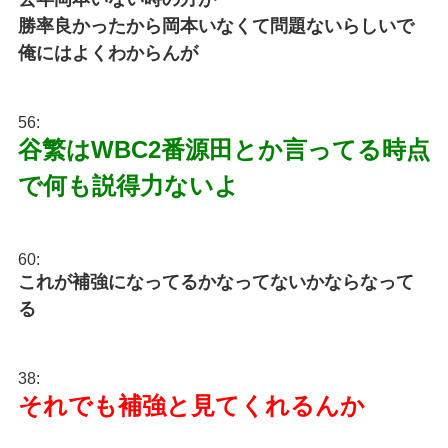
勝率良かったから岡本いなくて問題ないらしいで
俺にはよくわからんが
56:
谷繁はWBC2番源田とか言ってる時点
で何も説得力ないよ
60:
これが補強になってるかなってないかならなって
る
38:
それでも補強と見てくれるんか