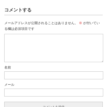
コメントする
メールアドレスが公開されることはありません。
※
が付いてい
る欄は必須項目です
名前
メール