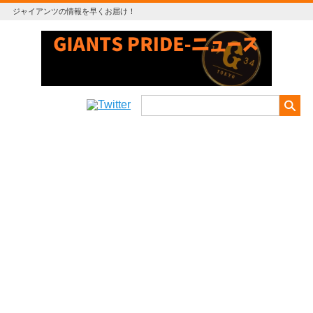
ジャイアンツの情報を早くお届け！