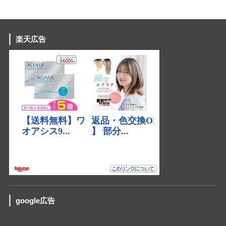
楽天広告
google広告