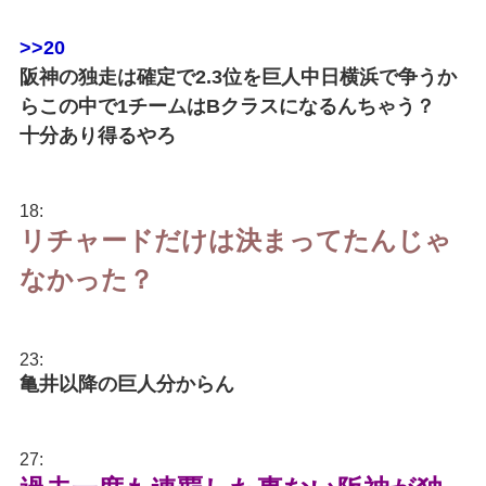
>>20
阪神の独走は確定で2.3位を巨人中日横浜で争うか
らこの中で1チームはBクラスになるんちゃう？
十分あり得るやろ
18:
リチャードだけは決まってたんじゃ
なかった？
23:
亀井以降の巨人分からん
27: