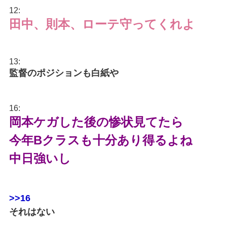
12:
田中、則本、ローテ守ってくれよ
13:
監督のポジションも白紙や
16:
岡本ケガした後の惨状見てたら
今年Bクラスも十分あり得るよね
中日強いし
>>16
それはない