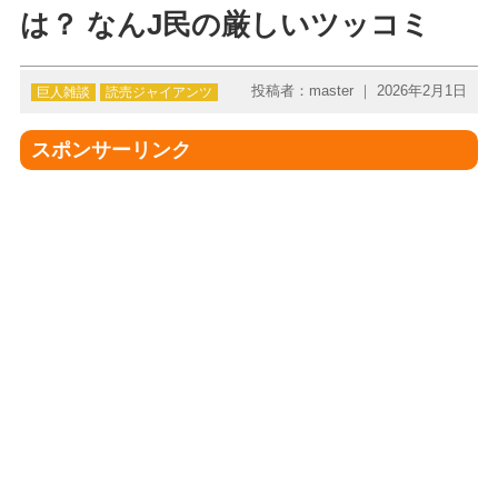
は？ なんJ民の厳しいツッコミ
投稿者：master ｜ 2026年2月1日
巨人雑談
読売ジャイアンツ
スポンサーリンク