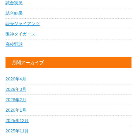
試合実況
試合結果
読売ジャイアンツ
阪神タイガース
高校野球
月間アーカイブ
2026年4月
2026年3月
2026年2月
2026年1月
2025年12月
2025年11月