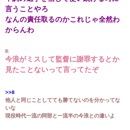
言うことやろ
なんの責任取るのかこれじゃ全然わ
からんわ
8:
今浪がミスして監督に謝罪するとか
見たことないって言ってたぞ
>>8
他人と同じことしてても勝てないのを分かってな
いな
現役時代一流の阿部と一流半の今浪との違いよ