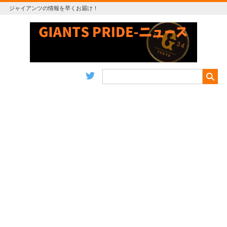
ジャイアンツの情報を早くお届け！