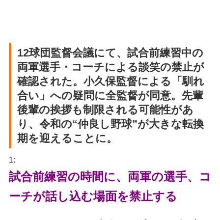
12球団監督会議にて、試合前練習中の
両軍選手・コーチによる談笑の禁止が
確認された。小久保監督による「馴れ
合い」への疑問に全監督が同意。先輩
後輩の挨拶も制限される可能性があ
り、令和の“仲良し野球”が大きな転換
期を迎えることに。
1:
試合前練習の時間に、両軍の選手、コ
ーチが話し込む場面を禁止する