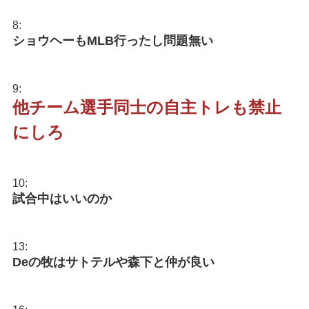
8:
ショウヘーもMLB行ったし問題無い
9:
他チーム選手同士の自主トレも禁止
にしろ
10:
試合中はいいのか
13:
Deの牧はサトテルや森下と仲が良い