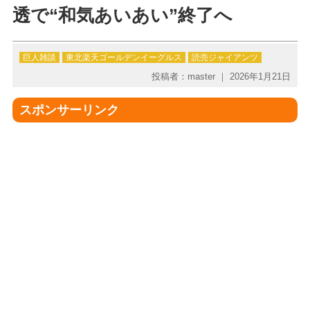
透で“和気あいあい”終了へ
巨人雑談
東北楽天ゴールデンイーグルス
読売ジャイアンツ
投稿者：master ｜ 2026年1月21日
スポンサーリンク