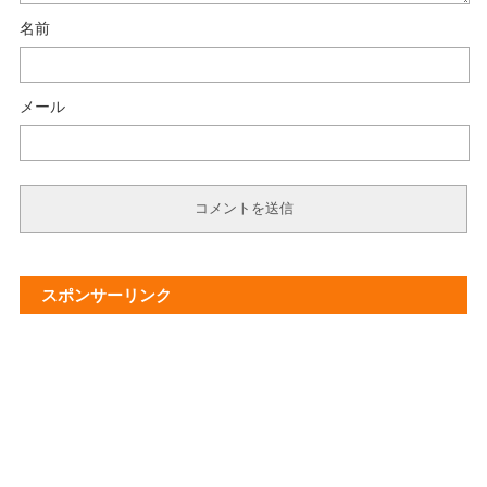
名前
メール
スポンサーリンク