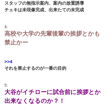
スタッフの無指示案内、案内の放置誘導
チェキは未現像完成、出来たての未完成
4:
高校や大学の先輩後輩の挨拶とかも
禁止かー
>>4
それを禁止するのが一番の目的
5:
大谷がイチローに試合前に挨拶とか
出来なくなるのか？！