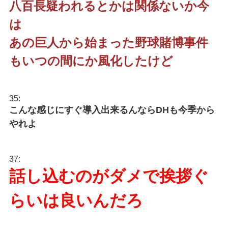
八百長疑われるとかは関係ないか今
は
あの巨人から始まった野球賭博事件
もいつの間にか風化したけど
35:
こんな感じにすぐ導入出来るんならDHも今季から
やれよ
37:
話し込むのがダメで挨拶ぐ
らいは良いんだろ