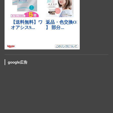
google広告