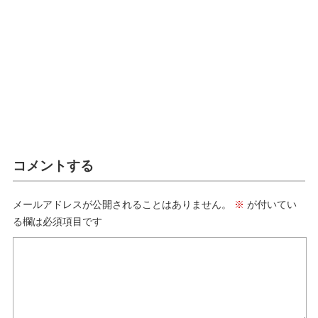
コメントする
メールアドレスが公開されることはありません。
※
が付いてい
る欄は必須項目です