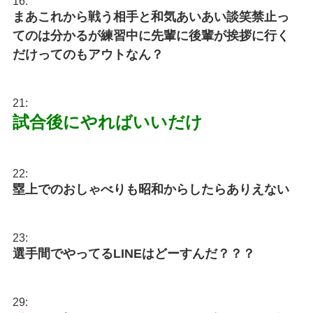
16:
まあこれから戦う相手と和気あいあい談笑禁止っ
てのは分かるが練習中に先輩に後輩が挨拶に行く
だけってのもアウトなん？
21:
試合後にやればいいだけ
22:
塁上でのおしゃべりも昭和からしたらありえない
23:
選手間でやってるLINEはどーすんだ？？？
29: