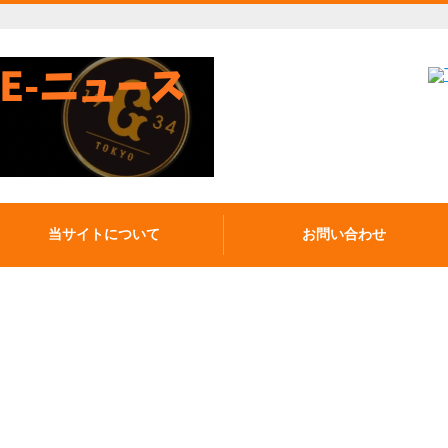
当サイトについて
お問い合わせ