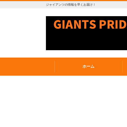
ジャイアンツの情報を早くお届け！
ホーム