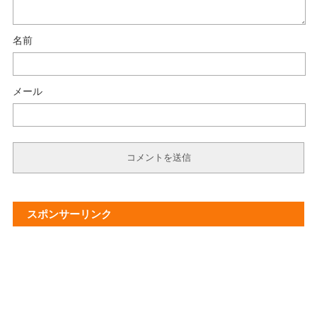
名前
メール
スポンサーリンク