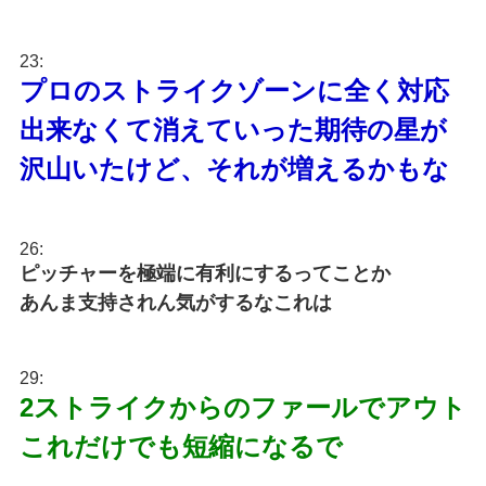
23:
プロのストライクゾーンに全く対応
出来なくて消えていった期待の星が
沢山いたけど、それが増えるかもな
26:
ピッチャーを極端に有利にするってことか
あんま支持されん気がするなこれは
29:
2ストライクからのファールでアウト
これだけでも短縮になるで