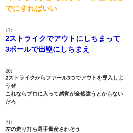
でにすればいい
17:
2ストライクでアウトにしちまって
3ボールで出塁にしちまえ
20:
2ストライクからファール3つでアウトを導入しよ
うぜ
これならプロに入って感覚が全然違うとかもない
だろ
21:
左の走り打ち選手量産されそう