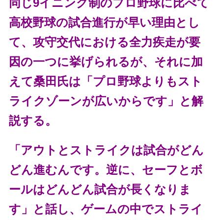
同じ9イニング制のプロ野球に比べて
高校野球の試合進行が早い理由とし
て、攻守交代における全力疾走が要
因の一つに挙げられるが、それに加
えて桑田氏は「プロ野球よりもスト
ライクゾーンが広いからです」と解
説する。
「アウトとストライクは試合がどん
どん進むんです。逆に、セーフとボ
ールはどんどん試合が長くなりま
す」と話し、ゲームの中でストライ