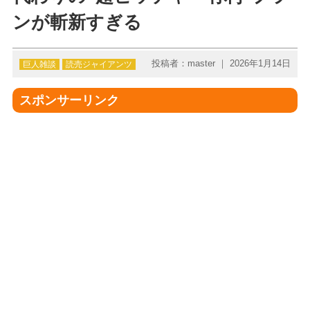
ンが斬新すぎる
投稿者：master ｜ 2026年1月14日
巨人雑談
読売ジャイアンツ
スポンサーリンク