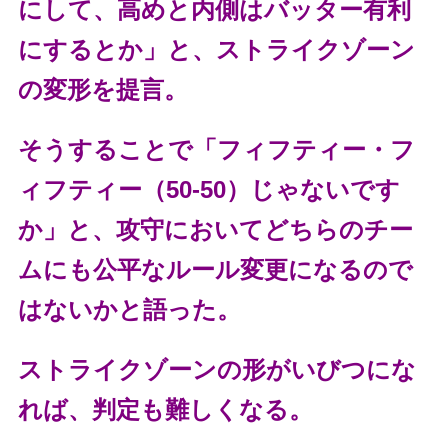
にして、高めと内側はバッター有利
にするとか」と、ストライクゾーン
の変形を提言。
そうすることで「フィフティー・フ
ィフティー（50-50）じゃないです
か」と、攻守においてどちらのチー
ムにも公平なルール変更になるので
はないかと語った。
ストライクゾーンの形がいびつにな
れば、判定も難しくなる。