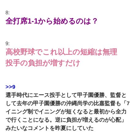
8:
全打席1-1から始めるのは？
9:
高校野球でこれ以上の短縮は無理
投手の負担が増すだけ
>>9
選手時代にエース投手として甲子園優勝、監督と
して去年の甲子園優勝の沖縄尚学の比嘉監督も「7
イニング制でイニングが短くなると最初から全力
で行くことになる。逆に負担が増えるのが心配」
みたいなコメントを昨夏にしていた