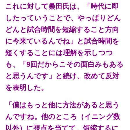
これに対して桑田氏は、「時代に即
したっていうことで、やっぱりどん
どんと試合時間を短縮すること方向
に今来ているんでね」と試合時間を
短くすることには理解を示しつつ
も、「9回だからこその面白みもある
と思うんです」と続け、改めて反対
を表明した。
「僕はもっと他に方法があると思う
んですね。他のところ（イニング数
以外）に視点を当てて、短縮するに