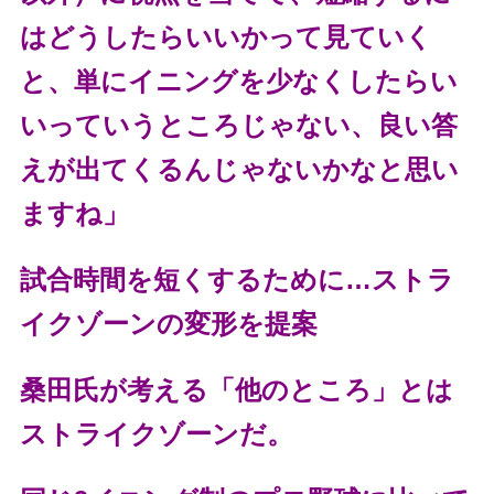
はどうしたらいいかって見ていく
と、単にイニングを少なくしたらい
いっていうところじゃない、良い答
えが出てくるんじゃないかなと思い
ますね」
試合時間を短くするために…ストラ
イクゾーンの変形を提案
桑田氏が考える「他のところ」とは
ストライクゾーンだ。