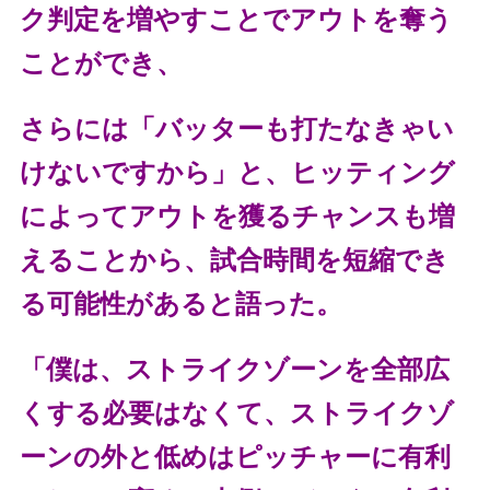
ク判定を増やすことでアウトを奪う
ことができ、
さらには「バッターも打たなきゃい
けないですから」と、ヒッティング
によってアウトを獲るチャンスも増
えることから、試合時間を短縮でき
る可能性があると語った。
「僕は、ストライクゾーンを全部広
くする必要はなくて、ストライクゾ
ーンの外と低めはピッチャーに有利