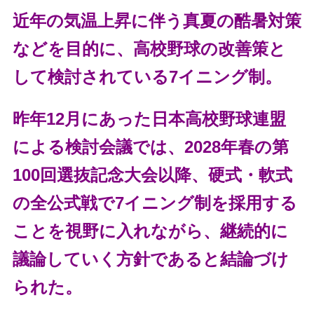
近年の気温上昇に伴う真夏の酷暑対策
などを目的に、高校野球の改善策と
して検討されている7イニング制。
昨年12月にあった日本高校野球連盟
による検討会議では、2028年春の第
100回選抜記念大会以降、硬式・軟式
の全公式戦で7イニング制を採用する
ことを視野に入れながら、継続的に
議論していく方針であると結論づけ
られた。