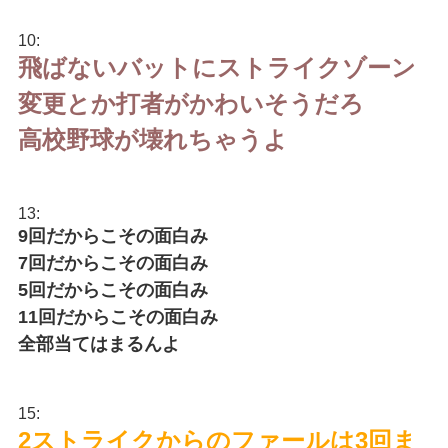
10:
飛ばないバットにストライクゾーン
変更とか打者がかわいそうだろ
高校野球が壊れちゃうよ
13:
9回だからこその面白み
7回だからこその面白み
5回だからこその面白み
11回だからこその面白み
全部当てはまるんよ
15:
2ストライクからのファールは3回ま