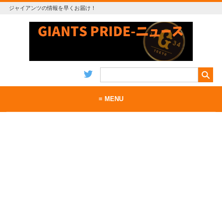
ジャイアンツの情報を早くお届け！
≡ MENU
ホーム
当サイトについて
お問い合わせ
RSS