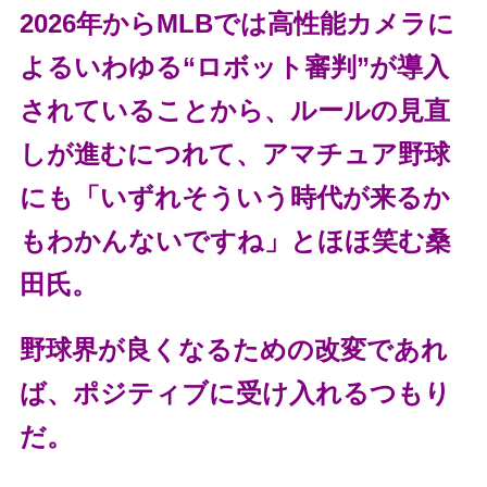
2026年からMLBでは高性能カメラに
よるいわゆる“ロボット審判”が導入
されていることから、ルールの見直
しが進むにつれて、アマチュア野球
にも「いずれそういう時代が来るか
もわかんないですね」とほほ笑む桑
田氏。
野球界が良くなるための改変であれ
ば、ポジティブに受け入れるつもり
だ。