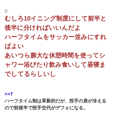
7:
むしろ10イニング制度にして前半と
後半に分ければいいんだよ
ハーフタイムをサッカー並みにすれ
ばよい
あいつら膨大な休憩時間を使ってシ
ャワー浴びたり飲み食いして昼寝ま
でしてるらしいし
>>7
ハーフタイム制は革新的だが、投手の肩が冷える
ので前後半で投手交代がデフォになる。