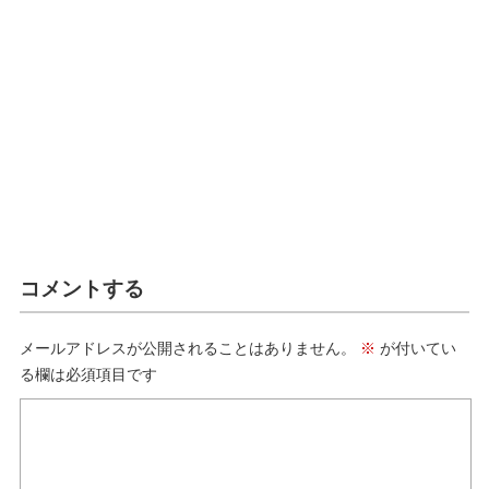
コメントする
メールアドレスが公開されることはありません。
※
が付いてい
る欄は必須項目です