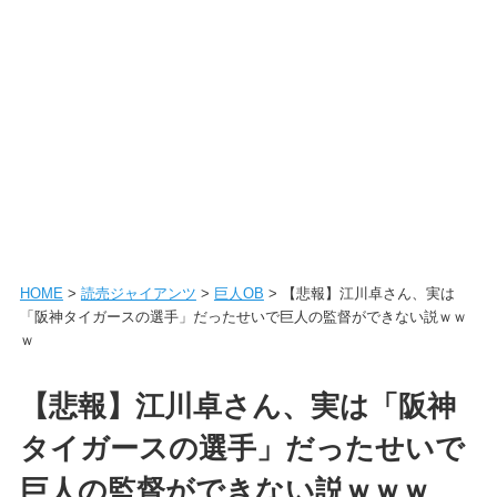
HOME
>
読売ジャイアンツ
>
巨人OB
> 【悲報】江川卓さん、実は
「阪神タイガースの選手」だったせいで巨人の監督ができない説ｗｗ
ｗ
【悲報】江川卓さん、実は「阪神
タイガースの選手」だったせいで
巨人の監督ができない説ｗｗｗ