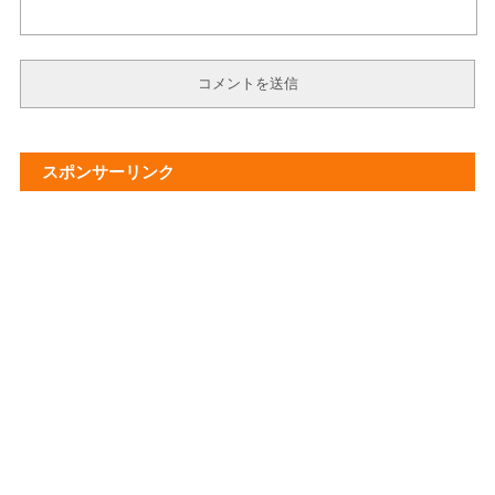
スポンサーリンク