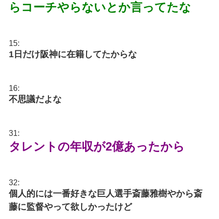
らコーチやらないとか言ってたな
15:
1日だけ阪神に在籍してたからな
16:
不思議だよな
31:
タレントの年収が2億あったから
32:
個人的には一番好きな巨人選手斎藤雅樹やから斎
藤に監督やって欲しかったけど