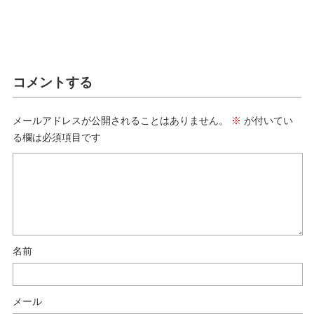
コメントする
メールアドレスが公開されることはありません。
※
が付いてい
る欄は必須項目です
名前
メール