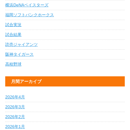
横浜DeNAベイスターズ
福岡ソフトバンクホークス
試合実況
試合結果
読売ジャイアンツ
阪神タイガース
高校野球
月間アーカイブ
2026年4月
2026年3月
2026年2月
2026年1月