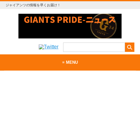
ジャイアンツの情報を早くお届け！
≡ MENU
ホーム
当サイトについて
お問い合わせ
RSS