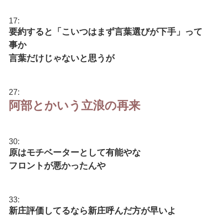
17:
要約すると「こいつはまず言葉選びが下手」って
事か
言葉だけじゃないと思うが
27:
阿部とかいう立浪の再来
30:
原はモチベーターとして有能やな
フロントが悪かったんや
33:
新庄評価してるなら新庄呼んだ方が早いよ