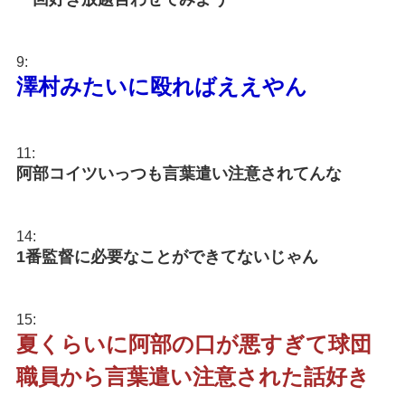
9:
澤村みたいに殴ればええやん
11:
阿部コイツいっつも言葉遣い注意されてんな
14:
1番監督に必要なことができてないじゃん
15:
夏くらいに阿部の口が悪すぎて球団
職員から言葉遣い注意された話好き