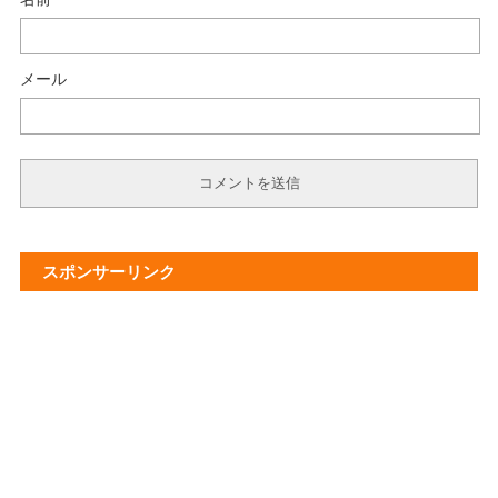
メール
スポンサーリンク