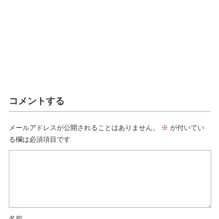
コメントする
メールアドレスが公開されることはありません。
※
が付いてい
る欄は必須項目です
名前