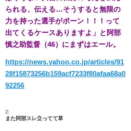
られる、伝える…そうすると無限の
力を持った選手がポーン！！！って
出てくるケースありますよ」と阿部
慎之助監督（46）にまずはエール。
https://news.yahoo.co.jp/articles/91
28f15873256b159acf7233f80afaa68a0
92256
2:
また阿部スレ立ってて草