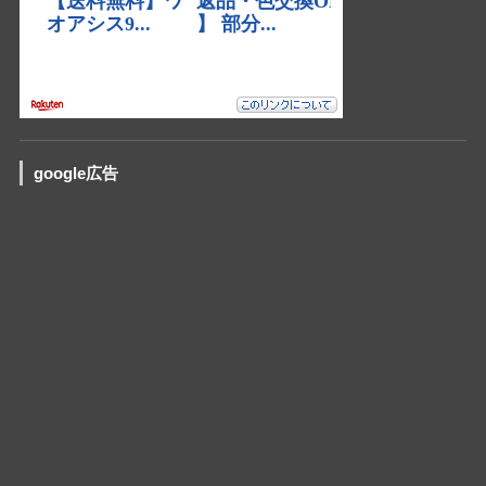
google広告