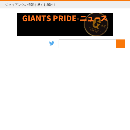
ジャイアンツの情報を早くお届け！