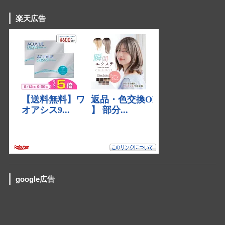
楽天広告
google広告