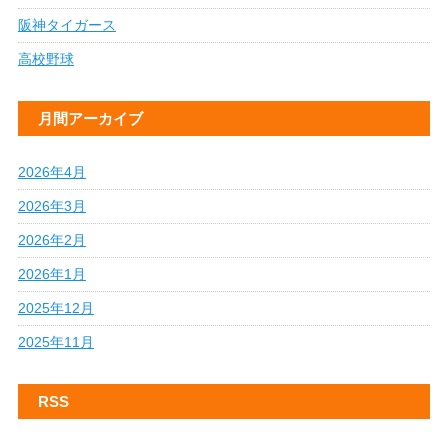
阪神タイガース
高校野球
月間アーカイブ
2026年4月
2026年3月
2026年2月
2026年1月
2025年12月
2025年11月
RSS