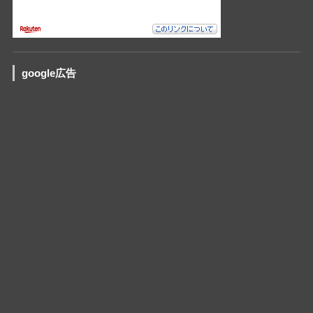
google広告