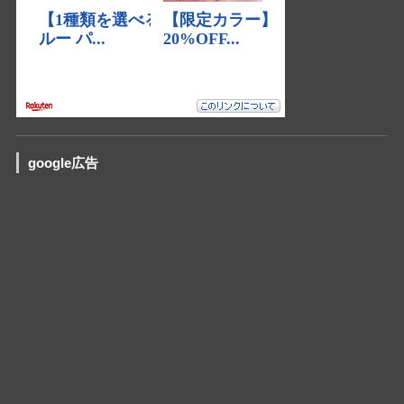
google広告