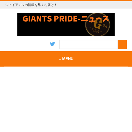
ジャイアンツの情報を早くお届け！
≡ MENU
ホーム
当サイトについて
お問い合わせ
RSS